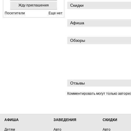
Скидки
Жду приглашения
Посетители
Еще нет
Афиша
Обзоры
Отзывы
Комментировать могут только автори
АФИША
ЗАВЕДЕНИЯ
СКИДКИ
Детям
Авто
Авто