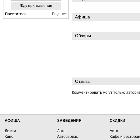
Жду приглашения
Посетители
Еще нет
Афиша
Обзоры
Отзывы
Комментировать могут только автори
АФИША
ЗАВЕДЕНИЯ
СКИДКИ
Детям
Авто
Авто
Кино
Автосервис
Кафе и рестора